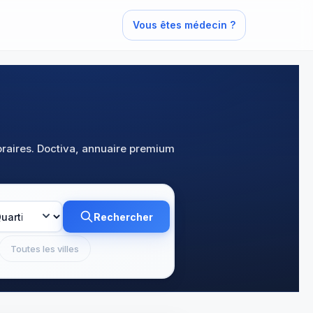
Vous êtes médecin ?
oraires. Doctiva, annuaire premium
Rechercher
Toutes les villes