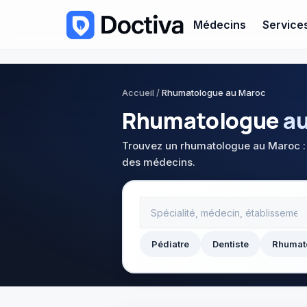
Médecins
Service
Accueil
/
Rhumatologue au Maroc
Rhumatologue
au
Trouvez un rhumatologue au Maroc : 
des médecins.
Pédiatre
Dentiste
Rhumat