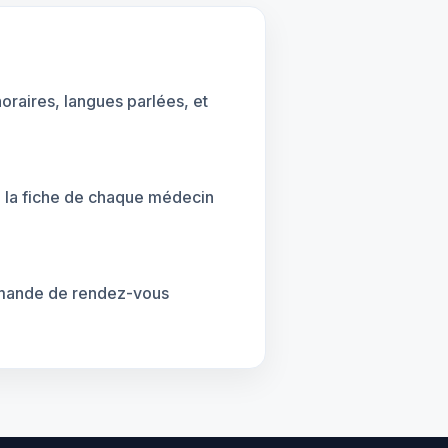
oraires, langues parlées, et
z la fiche de chaque médecin
demande de rendez-vous