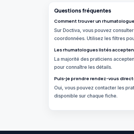
Questions fréquentes
Comment trouver un rhumatologue
Sur Doctiva, vous pouvez consulter 
coordonnées. Utilisez les filtres pou
Les rhumatologues listés acceptent
La majorité des praticiens accepte
pour connaître les détails.
Puis-je prendre rendez-vous direct
Oui, vous pouvez contacter les pr
disponible sur chaque fiche.