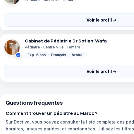
Voir le profil →
Cabinet de Pédiatrie Dr Sofiani Wafa
Pédiatre · Centre Ville · Temara
Exp. 6 ans
Français
Arabe
Voir le profil →
Questions fréquentes
Comment trouver un pédiatre au Maroc ?
Sur Doctiva, vous pouvez consulter la liste complète des péd
horaires, langues parlées, et coordonnées. Utilisez les filtre