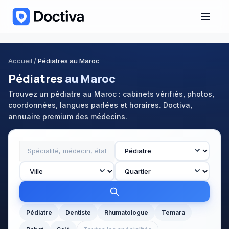
Accueil
/
Pédiatres au Maroc
Pédiatres
au Maroc
Trouvez un pédiatre au Maroc : cabinets vérifiés, photos,
coordonnées, langues parlées et horaires. Doctiva,
annuaire premium des médecins.
Pédiatre
Dentiste
Rhumatologue
Temara