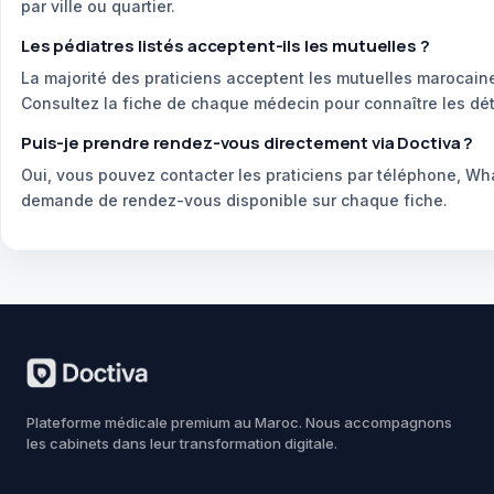
par ville ou quartier.
Les pédiatres listés acceptent-ils les mutuelles ?
La majorité des praticiens acceptent les mutuelles marocain
Consultez la fiche de chaque médecin pour connaître les dét
Puis-je prendre rendez-vous directement via Doctiva ?
Oui, vous pouvez contacter les praticiens par téléphone, Wh
demande de rendez-vous disponible sur chaque fiche.
Plateforme médicale premium au Maroc. Nous accompagnons
les cabinets dans leur transformation digitale.