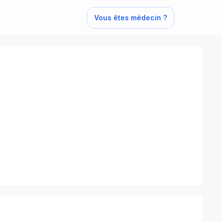
Vous êtes médecin ?