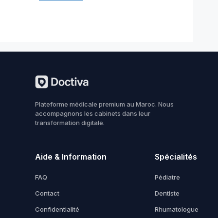
Plateforme médicale premium au Maroc. Nous
accompagnons les cabinets dans leur
transformation digitale.
Aide & Information
Spécialités
FAQ
Pédiatre
Contact
Dentiste
Confidentialité
Rhumatologue