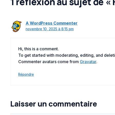
1 réflexion au sujet de « 
A WordPress Commenter
novembre 10, 2025 à 8:15 pm
Hi, this is a comment.
To get started with moderating, editing, and dele
Commenter avatars come from
Gravatar
.
Répondre
Laisser un commentaire