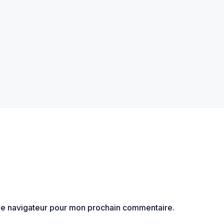
 le navigateur pour mon prochain commentaire.