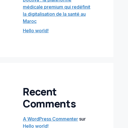
médicale premium qui redéfinit
la digitalisation de la santé au
Maroc
Hello world!
Recent
Comments
A WordPress Commenter
sur
Hello world!