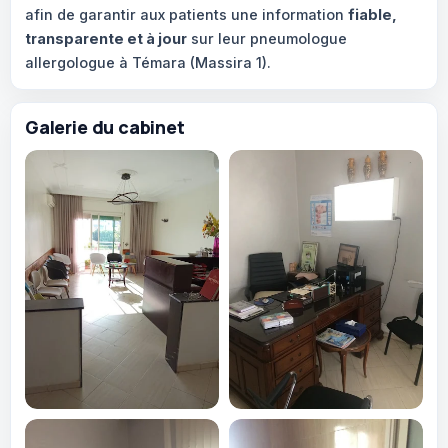
afin de garantir aux patients une information
fiable,
transparente et à jour
sur leur pneumologue
allergologue à Témara (Massira 1).
Galerie du cabinet