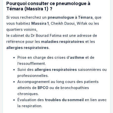
Pourquoi consulter ce pneumologue à
Témara (Massira 1) ?
Si vous recherchez un
pneumologue à Témara
, que
vous habitiez
Massira 1
, Cheikh Daoui, Wifak ou les
quartiers voisins,
le cabinet du Dr Bourad Fatima est une adresse de
référence pour les
maladies respiratoires
et les
allergies respiratoires
.
Prise en charge des crises d’
asthme
et de
l’essoufflement.
Suivi des
allergies respiratoires
saisonnières ou
professionnelles.
Accompagnement au long cours des patients
atteints de
BPCO
ou de bronchopathies
chroniques.
Évaluation des
troubles du sommeil
en lien avec
la respiration.