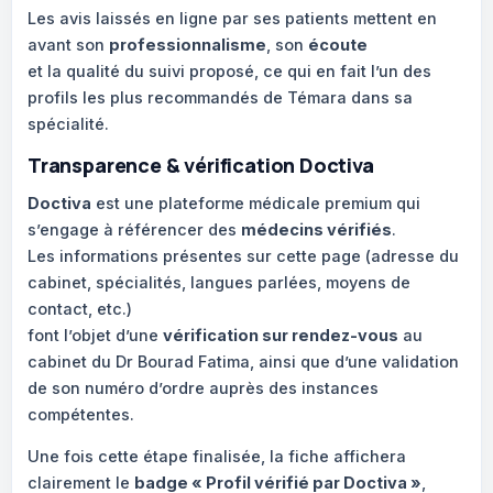
Les avis laissés en ligne par ses patients mettent en
avant son
professionnalisme
, son
écoute
et la qualité du suivi proposé, ce qui en fait l’un des
profils les plus recommandés de Témara dans sa
spécialité.
Transparence & vérification Doctiva
Doctiva
est une plateforme médicale premium qui
s’engage à référencer des
médecins vérifiés
.
Les informations présentes sur cette page (adresse du
cabinet, spécialités, langues parlées, moyens de
contact, etc.)
font l’objet d’une
vérification sur rendez-vous
au
cabinet du Dr Bourad Fatima, ainsi que d’une validation
de son numéro d’ordre auprès des instances
compétentes.
Une fois cette étape finalisée, la fiche affichera
clairement le
badge « Profil vérifié par Doctiva »
,