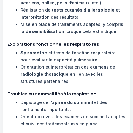
acariens, pollen, poils d’animaux, etc.).
Réalisation de
tests cutanés d’allergologie
et
interprétation des résultats.
Mise en place de traitements adaptés, y compris
la
désensibilisation
lorsque cela est indiqué.
Explorations fonctionnelles respiratoires
Spirométrie
et tests de fonction respiratoire
pour évaluer la capacité pulmonaire.
Orientation et interprétation des examens de
radiologie thoracique
en lien avec les
structures partenaires.
Troubles du sommeil liés à la respiration
Dépistage de l’
apnée du sommeil
et des
ronflements importants.
Orientation vers les examens de sommeil adaptés
et suivi des traitements mis en place.