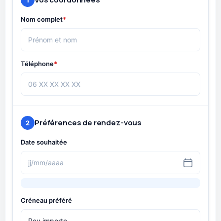
Nom complet
*
Téléphone
*
Préférences de rendez-vous
2
Date souhaitée
Créneau préféré