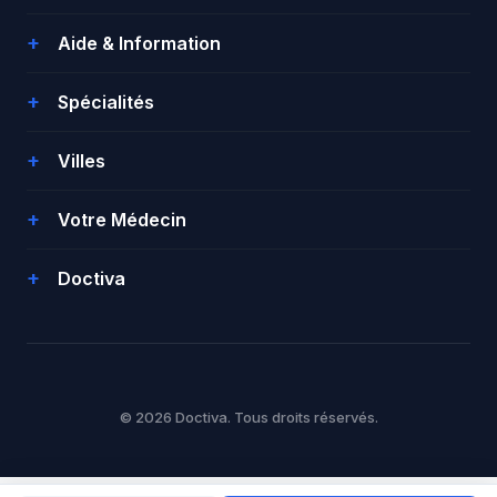
Aide & Information
Spécialités
Villes
Votre Médecin
Doctiva
© 2026 Doctiva. Tous droits réservés.