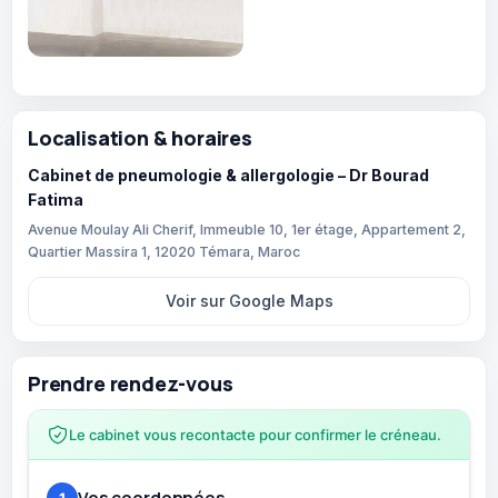
Localisation & horaires
Cabinet de pneumologie & allergologie – Dr Bourad
Fatima
Avenue Moulay Ali Cherif, Immeuble 10, 1er étage, Appartement 2,
Quartier Massira 1, 12020 Témara, Maroc
Voir sur Google Maps
Prendre rendez-vous
Le cabinet vous recontacte pour confirmer le créneau.
Vos coordonnées
1