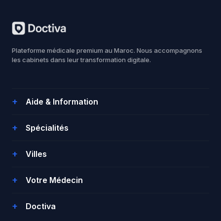
Plateforme médicale premium au Maroc. Nous accompagnons
les cabinets dans leur transformation digitale.
Aide & Information
Spécialités
Villes
Votre Médecin
Doctiva