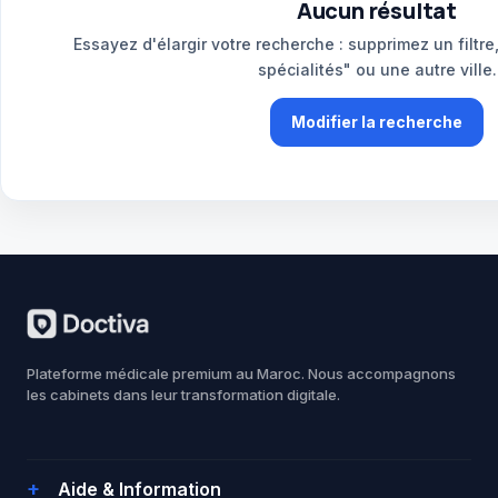
Aucun résultat
Essayez d'élargir votre recherche : supprimez un filtre
spécialités" ou une autre ville.
Modifier la recherche
Plateforme médicale premium au Maroc. Nous accompagnons
les cabinets dans leur transformation digitale.
Aide & Information