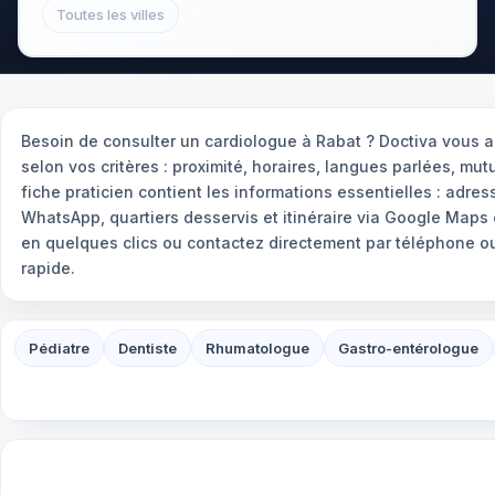
Toutes les villes
Besoin de consulter un cardiologue à Rabat ? Doctiva vous ai
selon vos critères : proximité, horaires, langues parlées, m
fiche praticien contient les informations essentielles : adres
WhatsApp, quartiers desservis et itinéraire via Google Map
en quelques clics ou contactez directement par téléphone 
rapide.
Pédiatre
Dentiste
Rhumatologue
Gastro-entérologue