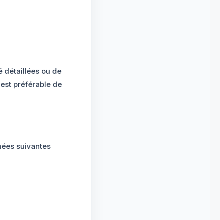
 détaillées ou de
est préférable de
nées suivantes